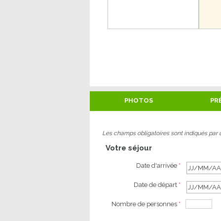
PHOTOS
PR
Les champs obligatoires sont indiqués par 
Votre séjour
Date d'arrivée
*
Date de départ
*
Nombre de personnes
*