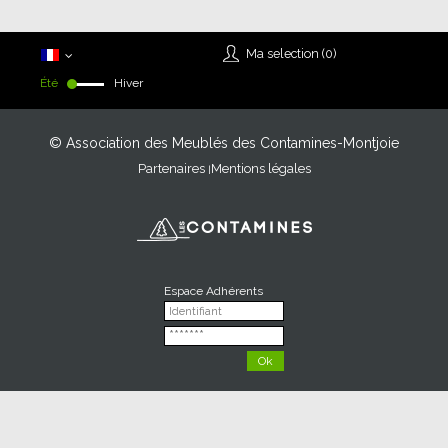
Ma selection (
0
)
Été
Hiver
© Association des Meublés des Contamines-Montjoie
Partenaires
Mentions légales
Espace Adhérents