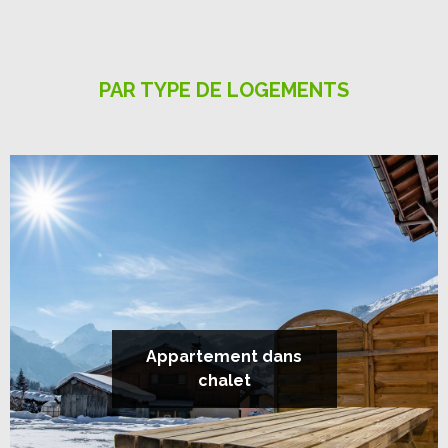
PAR TYPE DE LOGEMENTS
Appartement dans
chalet