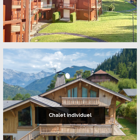
Chalet individuel