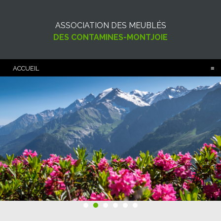
ASSOCIATION DES MEUBLÉS
DES CONTAMINES-MONTJOIE
ACCUEIL