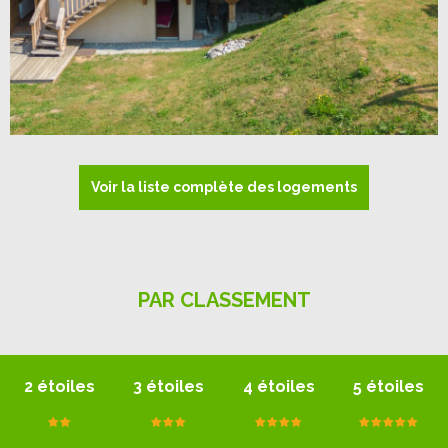
Voir la liste complète des logements
PAR CLASSEMENT
2 étoiles
3 étoiles
4 étoiles
5 étoiles