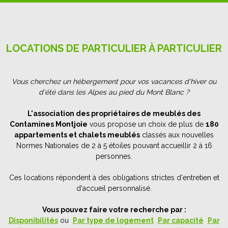
LOCATIONS DE PARTICULIER À PARTICULIER
Vous cherchez un hébergement pour vos vacances d'hiver ou
d'été dans les Alpes au pied du Mont Blanc ?
L'association des propriétaires de meublés des
Contamines Montjoie
vous propose un choix de plus de
180
appartements et chalets meublés
classés aux nouvelles
Normes Nationales de 2 à 5 étoiles pouvant accueillir 2 à 16
personnes.
Ces locations répondent à des obligations strictes d'entretien et
d'accueil personnalisé.
Vous pouvez faire votre recherche par :
Disponibilités
ou
Par type de logement
Par capacité
Par