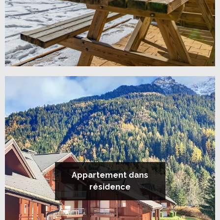
Appartement dans
résidence