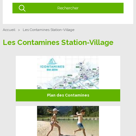
Accueil
>
Les Contamines Station-Village
Les Contamines Station-Village
Plan des Contamines