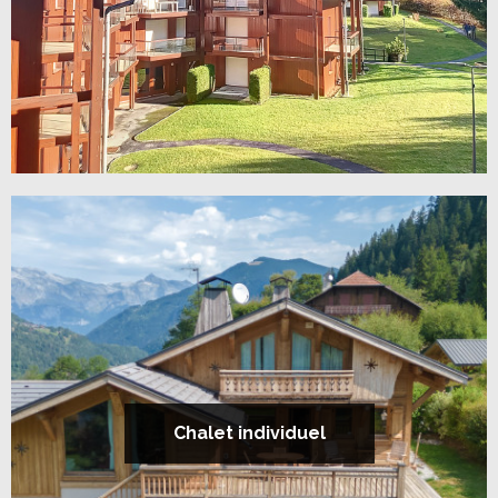
Chalet individuel