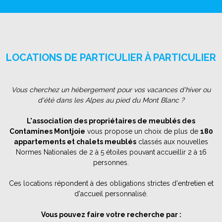
LOCATIONS DE PARTICULIER À PARTICULIER
Vous cherchez un hébergement pour vos vacances d'hiver ou
d'été dans les Alpes au pied du Mont Blanc ?
L'association des propriétaires de meublés des
Contamines Montjoie
vous propose un choix de plus de
180
appartements et chalets meublés
classés aux nouvelles
Normes Nationales de 2 à 5 étoiles pouvant accueillir 2 à 16
personnes.
Ces locations répondent à des obligations strictes d'entretien et
d'accueil personnalisé.
Vous pouvez faire votre recherche par :