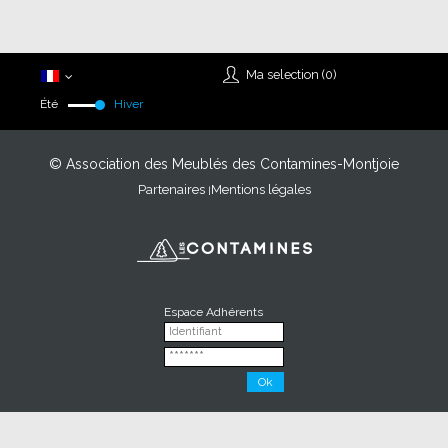
Ma selection (
0
)
Été
Hiver
© Association des Meublés des Contamines-Montjoie
Partenaires
Mentions légales
Espace Adhérents