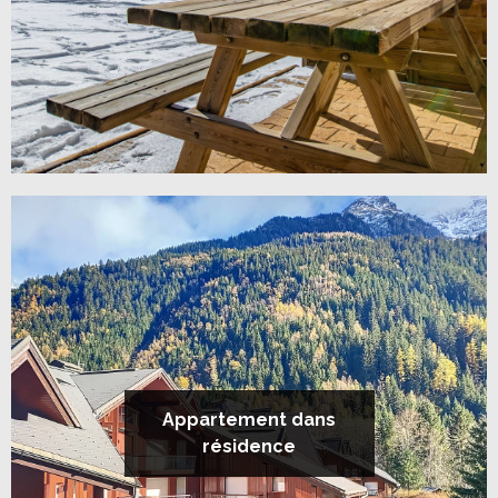
Appartement dans
résidence