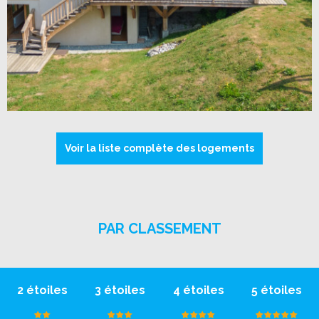
Voir la liste complète des logements
PAR CLASSEMENT
2 étoiles
3 étoiles
4 étoiles
5 étoiles