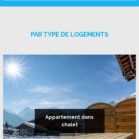
PAR TYPE DE LOGEMENTS
Appartement dans
chalet