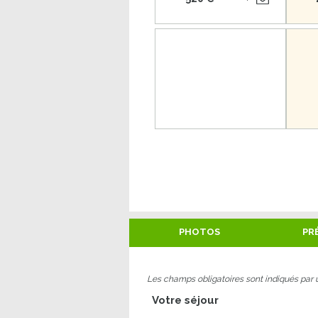
PHOTOS
PR
Les champs obligatoires sont indiqués par 
Votre séjour