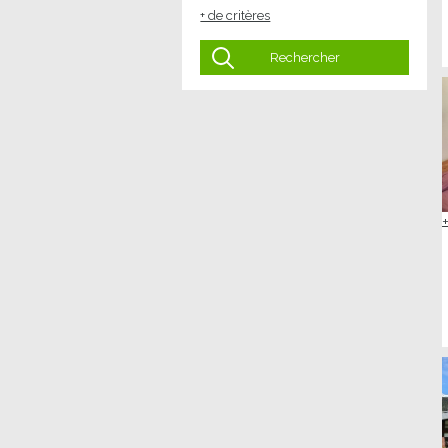
+ de critères